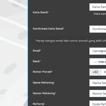
Kata Sandi*
Kata san
Konfirmasi Kata Sandi*
*Harap mengisi email dan nomor ponsel yang aktif 
Email*
Bank*
Nomor Ponsel*
+62
Nama Rekening*
Nomor Rekening*
Referral