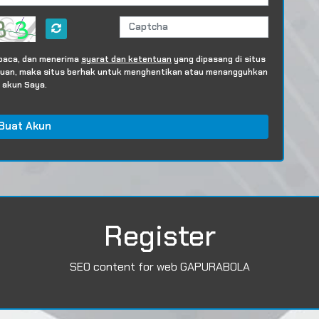
embaca, dan menerima
syarat dan ketentuan
yang dipasang di situs
entuan, maka situs berhak untuk menghentikan atau menangguhkan
akun Saya.
Buat Akun
Register
SEO content for web GAPURABOLA