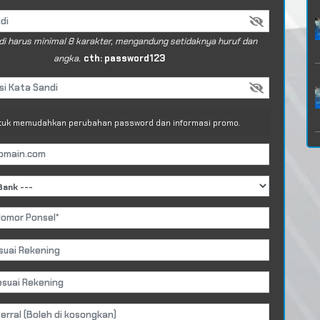
di harus minimal 8 karakter, mengandung setidaknya huruf dan
angka.
cth: password123
untuk memudahkan perubahan password dan informasi promo.