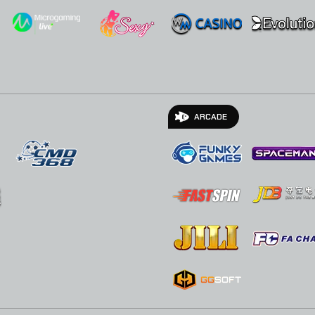
ARCADE