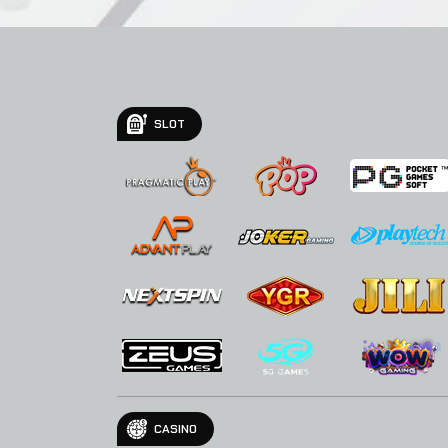
SLOT
CASINO